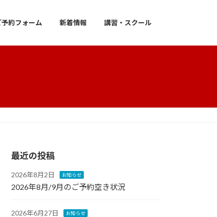
ご予約フォーム
新着情報
講習・スクール
最近の投稿
2026年8月2日
お知らせ
2026年8月/9月のご予約空き状況
2026年6月27日
お知らせ