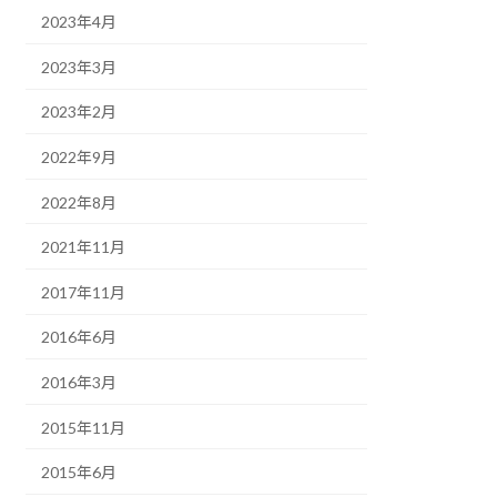
2023年4月
2023年3月
2023年2月
2022年9月
2022年8月
2021年11月
2017年11月
2016年6月
2016年3月
2015年11月
2015年6月