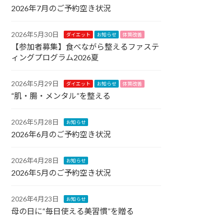
2026年7月のご予約空き状況
2026年5月30日
ダイエット
お知らせ
体質改善
【参加者募集】食べながら整えるファステ
ィングプログラム2026夏
2026年5月29日
ダイエット
お知らせ
体質改善
“肌・腸・メンタル”を整える
2026年5月28日
お知らせ
2026年6月のご予約空き状況
2026年4月28日
お知らせ
2026年5月のご予約空き状況
2026年4月23日
お知らせ
母の日に“毎日使える美習慣”を贈る