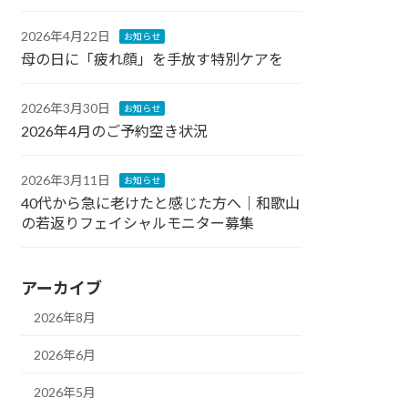
2026年4月22日
お知らせ
母の日に「疲れ顔」を手放す特別ケアを
2026年3月30日
お知らせ
2026年4月のご予約空き状況
2026年3月11日
お知らせ
40代から急に老けたと感じた方へ｜和歌山
の若返りフェイシャルモニター募集
アーカイブ
2026年8月
2026年6月
2026年5月