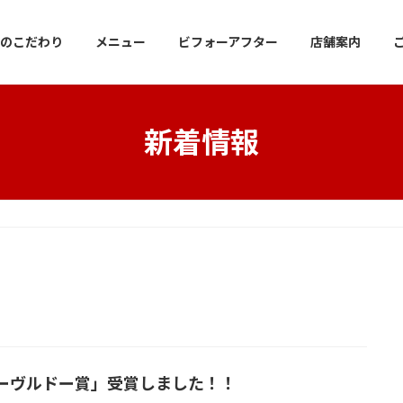
のこだわり
メニュー
ビフォーアフター
店舗案内
新着情報
ーヴルドー賞」受賞しました！！