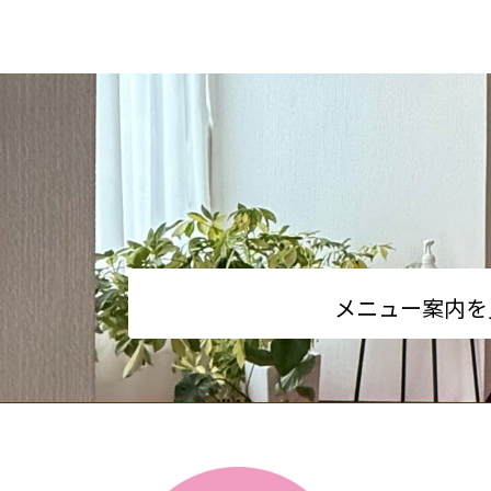
メニュー案内を