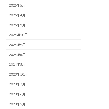
2025年5月
2025年4月
2025年2月
2024年10月
2024年9月
2024年8月
2024年5月
2023年10月
2023年7月
2023年6月
2023年5月