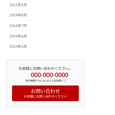
2015年1月
2014年8月
2014年7月
2014年6月
2014年5月
お気軽にお問い合わせください。
000-000-0000
受付時間 9:00-18:00 [ 土日祝除く ]
お問い合わせ
お気軽にお問い合わせください