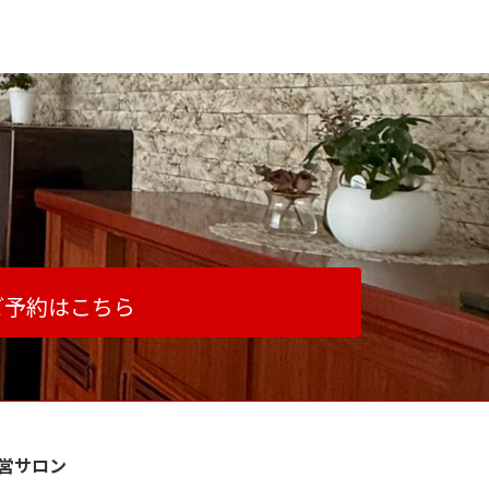
ご予約はこちら
営サロン