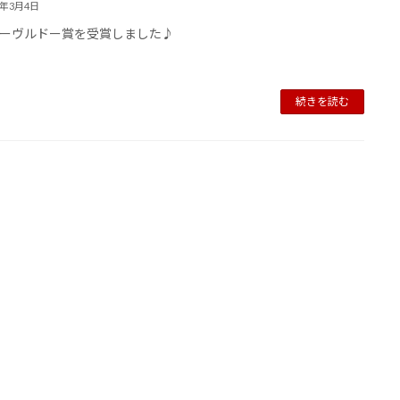
6年3月4日
ーヴルドー賞を受賞しました♪
続きを読む