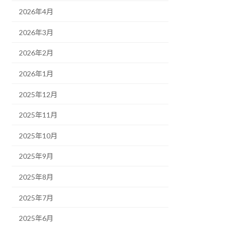
2026年4月
2026年3月
2026年2月
2026年1月
2025年12月
2025年11月
2025年10月
2025年9月
2025年8月
2025年7月
2025年6月