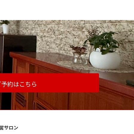
ご予約はこちら
営サロン