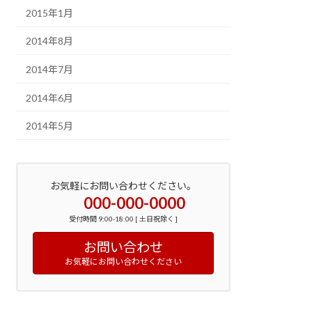
2015年1月
2014年8月
2014年7月
2014年6月
2014年5月
お気軽にお問い合わせください。
000-000-0000
受付時間 9:00-18:00 [ 土日祝除く ]
お問い合わせ
お気軽にお問い合わせください