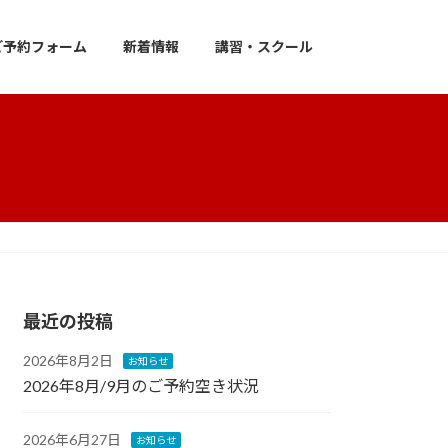
ご予約フォーム
新着情報
講習・スクール
最近の投稿
2026年8月2日
お知らせ
2026年8月/9月のご予約空き状況
2026年6月27日
お知らせ