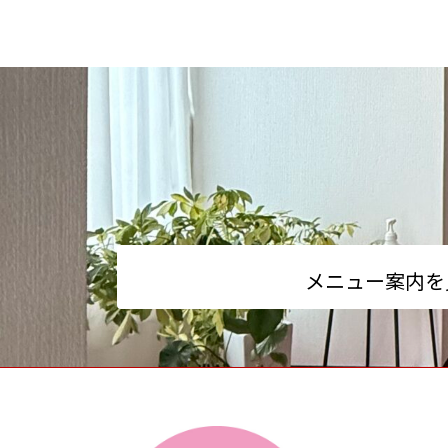
メニュー案内を