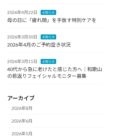
2026年4月22日
お知らせ
母の日に「疲れ顔」を手放す特別ケアを
2026年3月30日
お知らせ
2026年4月のご予約空き状況
2026年3月11日
お知らせ
40代から急に老けたと感じた方へ｜和歌山
の若返りフェイシャルモニター募集
アーカイブ
2026年8月
2026年6月
2026年5月