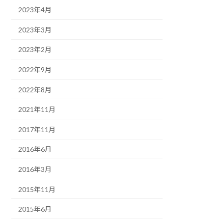
2023年4月
2023年3月
2023年2月
2022年9月
2022年8月
2021年11月
2017年11月
2016年6月
2016年3月
2015年11月
2015年6月