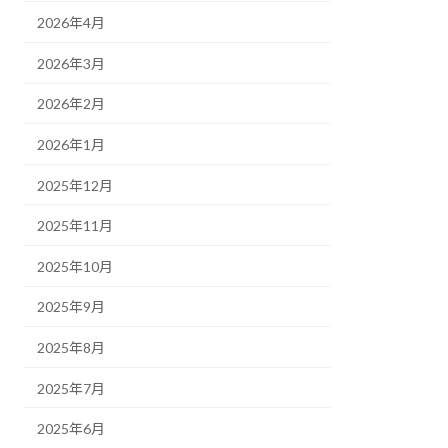
2026年4月
2026年3月
2026年2月
2026年1月
2025年12月
2025年11月
2025年10月
2025年9月
2025年8月
2025年7月
2025年6月