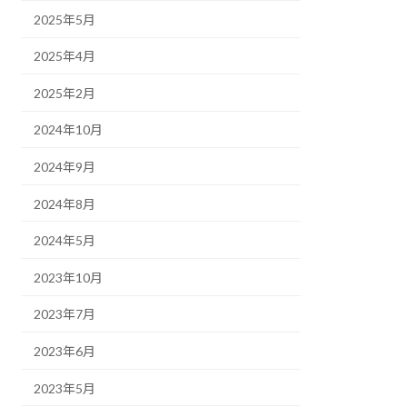
2025年5月
2025年4月
2025年2月
2024年10月
2024年9月
2024年8月
2024年5月
2023年10月
2023年7月
2023年6月
2023年5月