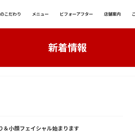
のこだわり
メニュー
ビフォーアフター
店舗案内
新着情報
り＆小顔フェイシャル始まります