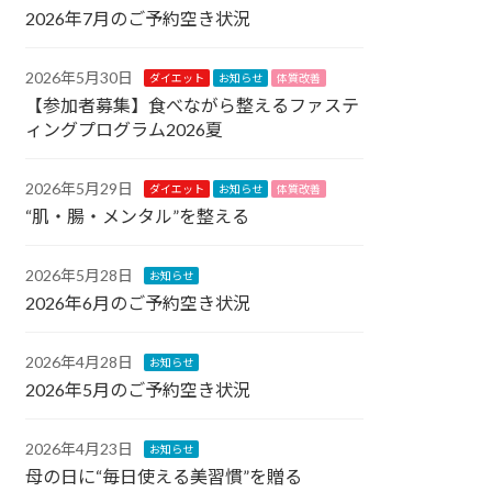
2026年7月のご予約空き状況
2026年5月30日
ダイエット
お知らせ
体質改善
【参加者募集】食べながら整えるファステ
ィングプログラム2026夏
2026年5月29日
ダイエット
お知らせ
体質改善
“肌・腸・メンタル”を整える
2026年5月28日
お知らせ
2026年6月のご予約空き状況
2026年4月28日
お知らせ
2026年5月のご予約空き状況
2026年4月23日
お知らせ
母の日に“毎日使える美習慣”を贈る