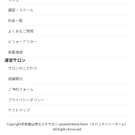
講習・スクール
料金一覧
よくあるご質問
ビフォーアフター
新着情報
運営サロン
サロンのこだわり
店舗案内
ご予約フォーム
プライバシーポリシー
サイトマップ
Copyright © 和歌山市エステサロン LavandeHoney home（ラバンドハニーホーム）
All Rights Reserved.