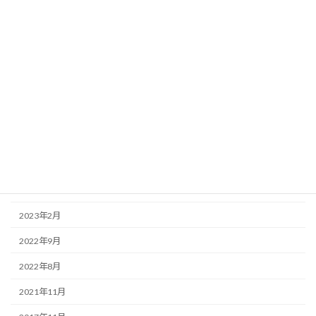
2024年8月
2024年5月
2023年10月
2023年7月
2023年6月
2023年5月
2023年4月
2023年3月
2023年2月
2022年9月
2022年8月
2021年11月