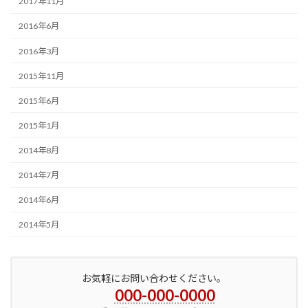
2017年11月
2016年6月
2016年3月
2015年11月
2015年6月
2015年1月
2014年8月
2014年7月
2014年6月
2014年5月
お気軽にお問い合わせください。
000-000-0000