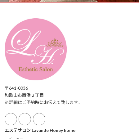
〒641-0036
和歌山市西浜２丁目
※詳細はご予約時にお伝えて致します。
エステサロン Lavande Honey home
メニュー