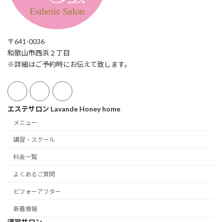
〒641-0036
和歌山市西浜２丁目
※詳細はご予約時にお伝えて致します。
エステサロン Lavande Honey home
メニュー
講習・スクール
料金一覧
よくあるご質問
ビフォーアフター
新着情報
運営サロン