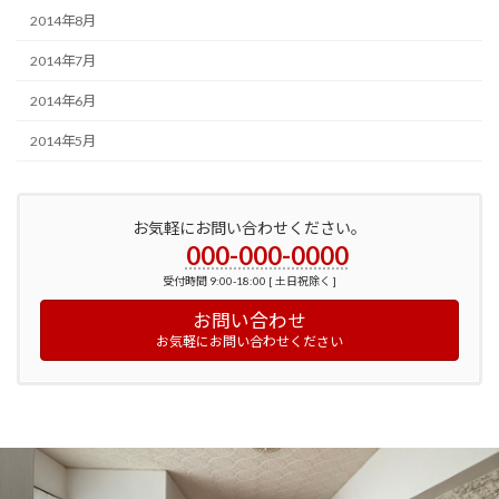
2014年8月
2014年7月
2014年6月
2014年5月
お気軽にお問い合わせください。
000-000-0000
受付時間 9:00-18:00 [ 土日祝除く ]
お問い合わせ
お気軽にお問い合わせください