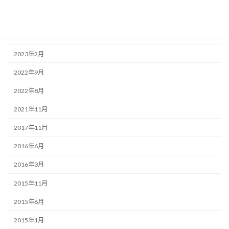
2023年4月
2023年3月
2023年2月
2022年9月
2022年8月
2021年11月
2017年11月
2016年6月
2016年3月
2015年11月
2015年6月
2015年1月