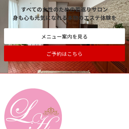
すべての女性のための若返りサロン
身も心も元気になれる本物のエステ体験を
メニュー案内を見る
ご予約はこちら