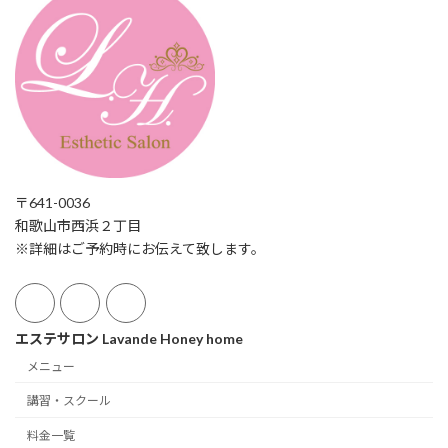
〒641-0036
和歌山市西浜２丁目
※詳細はご予約時にお伝えて致します。
エステサロン Lavande Honey home
メニュー
講習・スクール
料金一覧