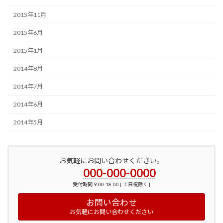
2015年11月
2015年6月
2015年1月
2014年8月
2014年7月
2014年6月
2014年5月
お気軽にお問い合わせください。
000-000-0000
受付時間 9:00-18:00 [ 土日祝除く ]
お問い合わせ
お気軽にお問い合わせください