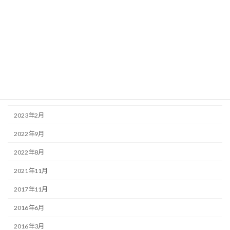
2023年10月
2023年7月
2023年6月
2023年5月
2023年4月
2023年3月
2023年2月
2022年9月
2022年8月
2021年11月
2017年11月
2016年6月
2016年3月