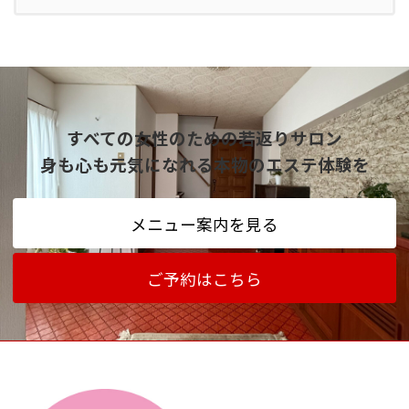
すべての女性のための若返りサロン
身も心も元気になれる本物のエステ体験を
メニュー案内を見る
ご予約はこちら