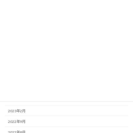
2024年10月
2024年9月
2024年8月
2024年5月
2023年10月
2023年7月
2023年6月
2023年5月
2023年4月
2023年3月
2023年2月
2022年9月
2022年8月