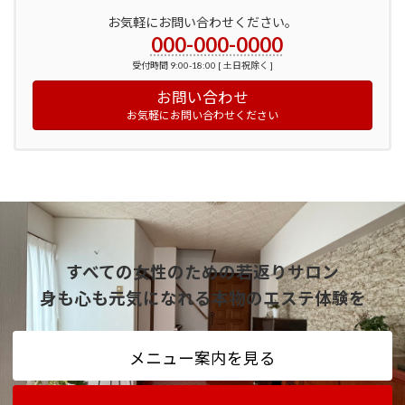
お気軽にお問い合わせください。
000-000-0000
受付時間 9:00-18:00 [ 土日祝除く ]
お問い合わせ
お気軽にお問い合わせください
すべての女性のための若返りサロン
身も心も元気になれる本物のエステ体験を
メニュー案内を見る