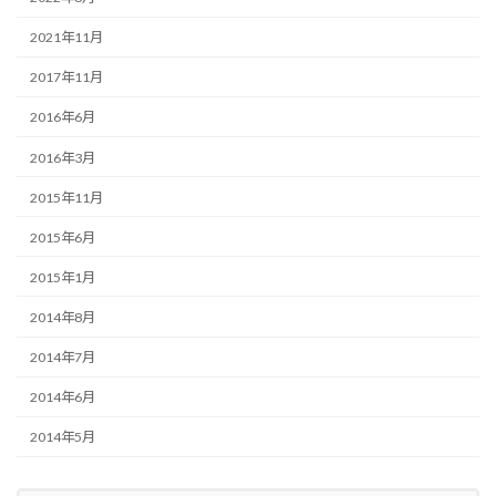
2021年11月
2017年11月
2016年6月
2016年3月
2015年11月
2015年6月
2015年1月
2014年8月
2014年7月
2014年6月
2014年5月