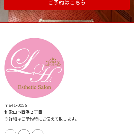
ご予約はこちら
〒641-0036
和歌山市西浜２丁目
※詳細はご予約時にお伝えて致します。