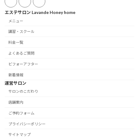
エステサロン Lavande Honey home
メニュー
講習・スクール
料金一覧
よくあるご質問
ビフォーアフター
新着情報
運営サロン
サロンのこだわり
店舗案内
ご予約フォーム
プライバシーポリシー
サイトマップ