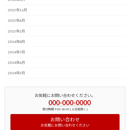
2015年11月
2015年6月
2015年1月
2014年8月
2014年7月
2014年6月
2014年5月
お気軽にお問い合わせください。
000-000-0000
受付時間 9:00-18:00 [ 土日祝除く ]
お問い合わせ
お気軽にお問い合わせください