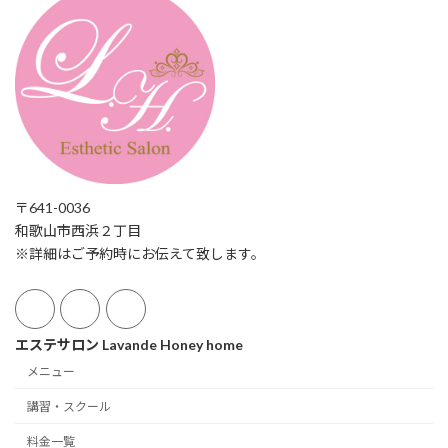
〒641-0036
和歌山市西浜２丁目
※詳細はご予約時にお伝えて致します。
エステサロン Lavande Honey home
メニュー
講習・スクール
料金一覧