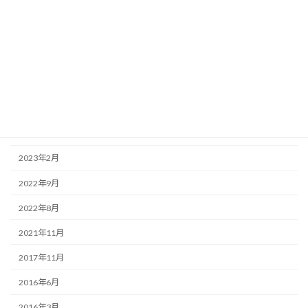
2023年10月
2023年7月
2023年6月
2023年5月
2023年4月
2023年3月
2023年2月
2022年9月
2022年8月
2021年11月
2017年11月
2016年6月
2016年3月