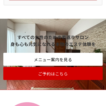
すべての女性のための若返りサロン
身も心も元気になれる本物のエステ体験を
メニュー案内を見る
ご予約はこちら